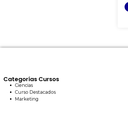
Categorías Cursos
Ciencias
Curso Destacados
Marketing