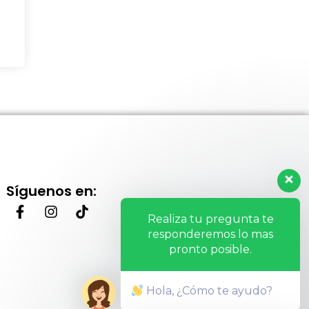
Síguenos en:
Realiza tu pregunta te
responderemos lo mas
pronto posible.
Hola, ¿Cómo te ayudo?