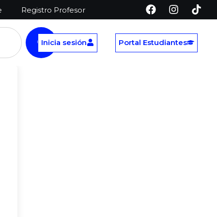
e
Registro Profesor
Inicia sesión
Portal Estudiantes