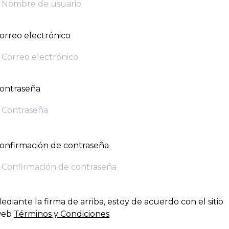
orreo electrónico
ontraseña
onfirmación de contraseña
ediante la firma de arriba, estoy de acuerdo con el sitio
web
Términos y Condiciones