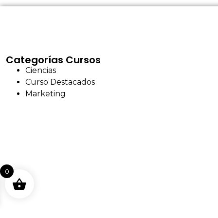
Categorías Cursos
Ciencias
Curso Destacados
Marketing
0