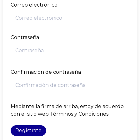
Correo electrónico
Contraseña
Confirmación de contraseña
Mediante la firma de arriba, estoy de acuerdo
con el sitio web
Términos y Condiciones
Regístrate